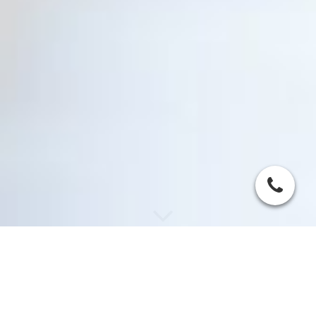
Ihr persönlicher TRIMEDIC